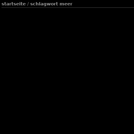
startseite
/
schlagwort
meer