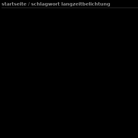
startseite
/
schlagwort
langzeitbelichtung